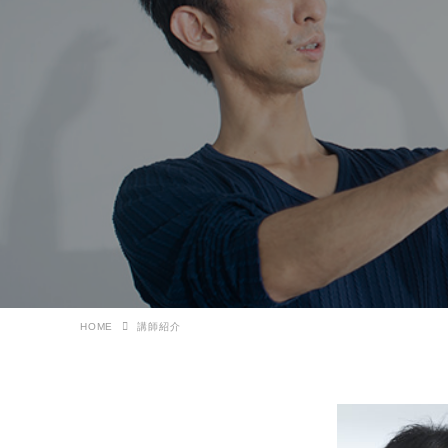
HOME
講師紹介