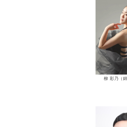
柳 彩乃（