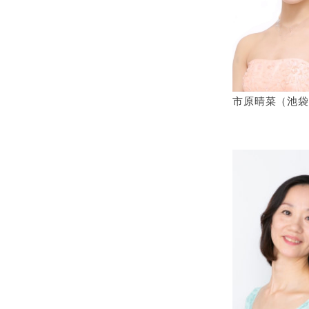
市原晴菜（池袋