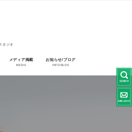
エスタジオ
メディア掲載
お知らせ/ブログ
MEDIA
INFO/BLOG