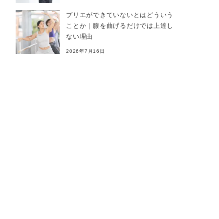
プリエができていないとはどういう
ことか｜膝を曲げるだけでは上達し
ない理由
2026年7月16日