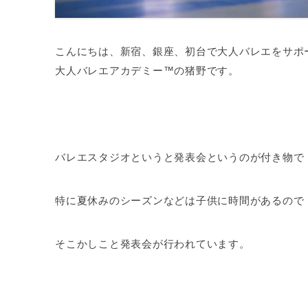
こんにちは、新宿、銀座、初台で大人バレエをサポ
大人バレエアカデミー™の猪野です。
バレエスタジオというと発表会というのが付き物で
特に夏休みのシーズンなどは子供に時間があるので
そこかしこと発表会が行われています。