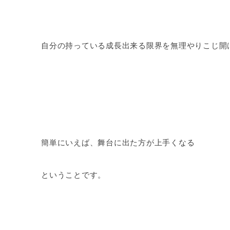
自分の持っている成長出来る限界を無理やりこじ開
簡単にいえば、舞台に出た方が上手くなる
ということです。