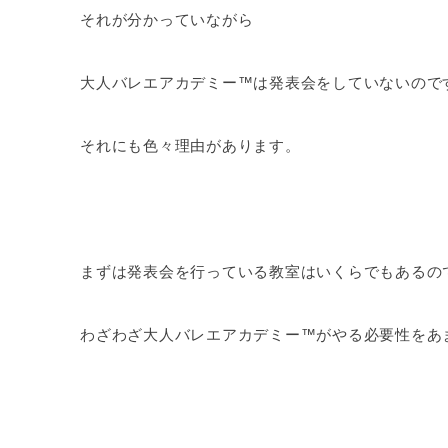
それが分かっていながら
大人バレエアカデミー™は発表会をしていないので
それにも色々理由があります。
まずは発表会を行っている教室はいくらでもあるの
わざわざ大人バレエアカデミー™がやる必要性をあ