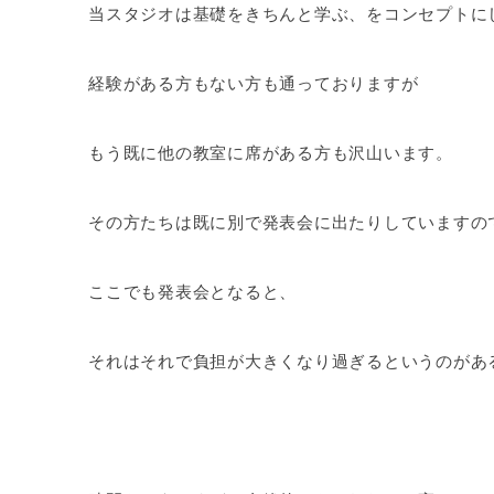
当スタジオは基礎をきちんと学ぶ、をコンセプトに
経験がある方もない方も通っておりますが
もう既に他の教室に席がある方も沢山います。
その方たちは既に別で発表会に出たりしていますの
ここでも発表会となると、
それはそれで負担が大きくなり過ぎるというのがあ