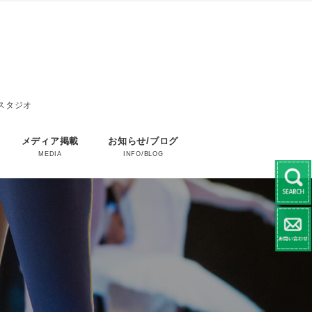
エスタジオ
メディア掲載
お知らせ/ブログ
MEDIA
INFO/BLOG