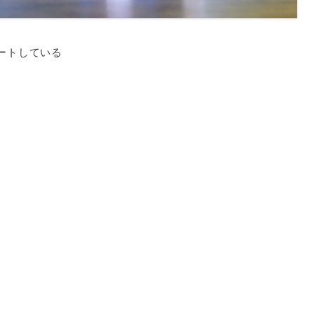
ートしている