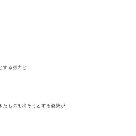
とする努力と
きたものを出そうとする姿勢が