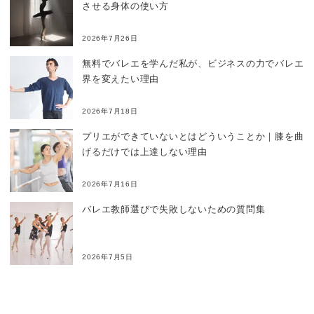
させる身体の使い方
2026年7月26日
無料でバレエを学んだ私が、ビジネスの力でバレエ
界を変えたい理由
2026年7月18日
プリエができていないとはどういうことか｜膝を曲
げるだけでは上達しない理由
2026年7月16日
バレエ教師選びで失敗しないための質問集
2026年7月5日