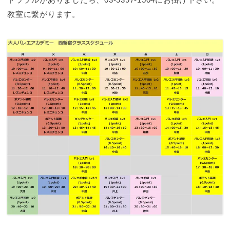
教室に繋がります。