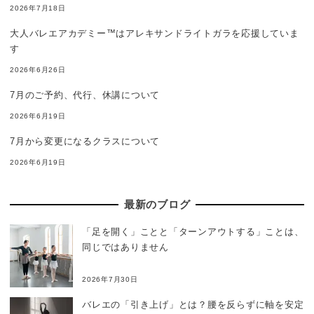
2026年7月18日
大人バレエアカデミー™はアレキサンドライトガラを応援していま
す
2026年6月26日
7月のご予約、代行、休講について
2026年6月19日
7月から変更になるクラスについて
2026年6月19日
最新のブログ
「足を開く」ことと「ターンアウトする」ことは、
同じではありません
2026年7月30日
バレエの「引き上げ」とは？腰を反らずに軸を安定