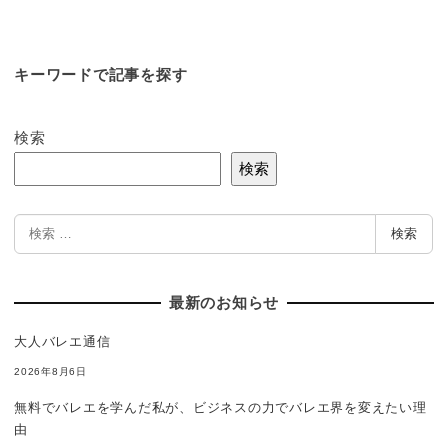
キーワードで記事を探す
検索
検索
検
検索
索
最新のお知らせ
大人バレエ通信
2026年8月6日
無料でバレエを学んだ私が、ビジネスの力でバレエ界を変えたい理
由