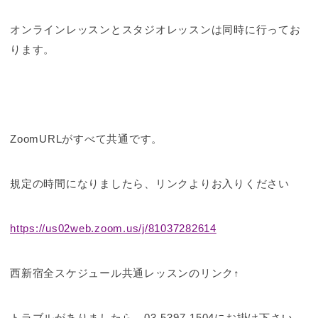
オンラインレッスンとスタジオレッスンは同時に行ってお
ります。
ZoomURLがすべて共通です。
規定の時間になりましたら、リンクよりお入りください
https://us02web.zoom.us/j/81037282614
西新宿全スケジュール共通レッスンのリンク↑
トラブルがありましたら、03-5397-1504にお掛け下さい。