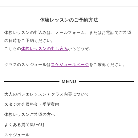
体験レッスンのご予約方法
体験レッスンの申込みは、メールフォーム、またはお電話でご希望
の日時をご予約ください。
こちらの
体験レッスンの申し込み
からどうぞ。
クラスのスケジュールは
スケジュールページ
をご確認ください。
MENU
大人のバレエレッスン / クラス内容について
スタジオ会員料金・受講案内
体験レッスンご希望の方へ
よくある質問集/FAQ
スケジュール