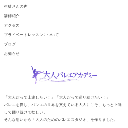
生徒さんの声
講師紹介
アクセス
プライベートレッスンについて
ブログ
お知らせ
「大人だって上達したい！」「大人だって踊り続けたい！」
バレエを愛し、バレエの世界を支えている大人にこそ、もっと上達
して踊り続けて欲しい。
そんな想いから「大人のためのバレエスタジオ」を作りました。