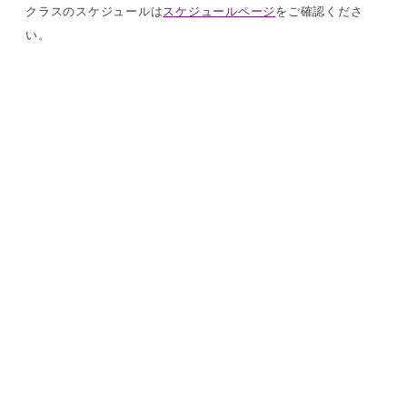
クラスのスケジュールは
スケジュールページ
をご確認くださ
い。