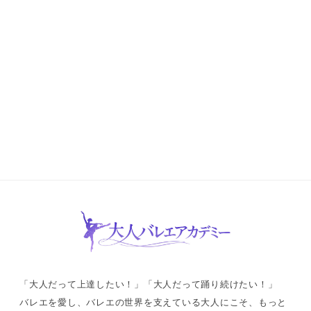
「大人だって上達したい！」「大人だって踊り続けたい！」
バレエを愛し、バレエの世界を支えている大人にこそ、もっと