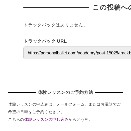
この投稿へ
トラックバックはありません。
トラックバック URL
体験レッスンのご予約方法
体験レッスンの申込みは、メールフォーム、またはお電話でご
希望の日時をご予約ください。
こちらの
体験レッスンの申し込み
からどうぞ。