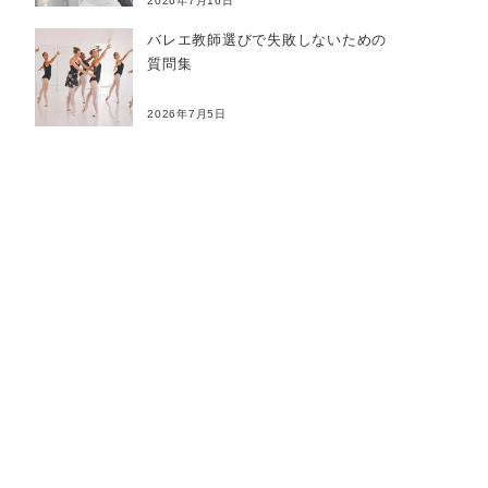
2026年7月16日
バレエ教師選びで失敗しないための
質問集
2026年7月5日