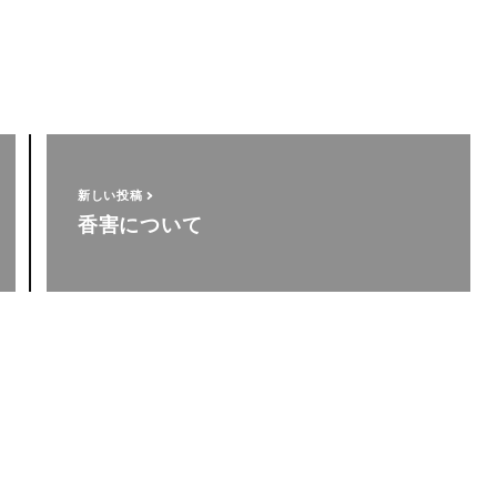
新しい投稿
香害について