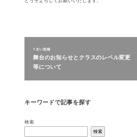
どうぞよろしくお願いいたします。
古い投稿
舞台のお知らせとクラスのレベル変更
等について
キーワードで記事を探す
検索
検索