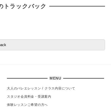
のトラックバック
MENU
大人のバレエレッスン / クラス内容について
スタジオ会員料金・受講案内
体験レッスンご希望の方へ