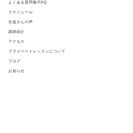
よくある質問集/FAQ
スケジュール
生徒さんの声
講師紹介
アクセス
プライベートレッスンについて
ブログ
お知らせ