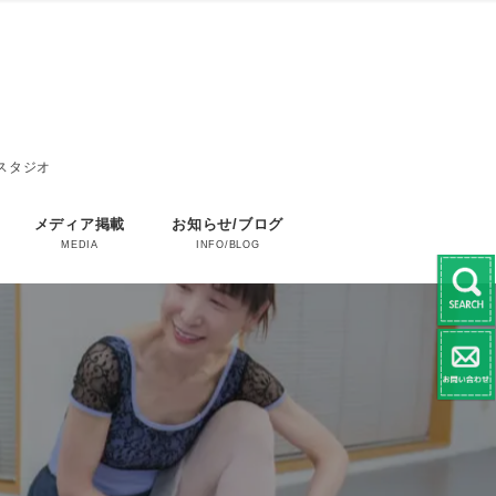
エスタジオ
メディア掲載
お知らせ/ブログ
MEDIA
INFO/BLOG