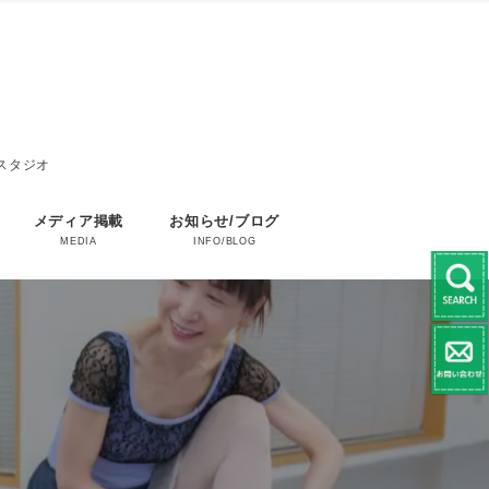
エスタジオ
メディア掲載
お知らせ/ブログ
MEDIA
INFO/BLOG