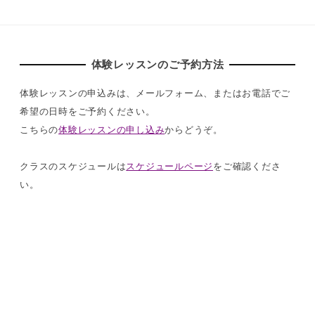
体験レッスンのご予約方法
体験レッスンの申込みは、メールフォーム、またはお電話でご
希望の日時をご予約ください。
こちらの
体験レッスンの申し込み
からどうぞ。
クラスのスケジュールは
スケジュールページ
をご確認くださ
い。