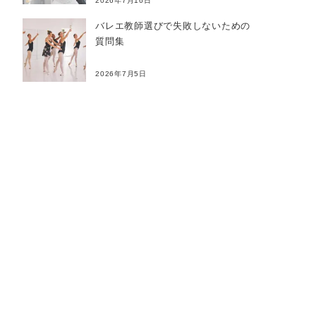
2026年7月16日
バレエ教師選びで失敗しないための
質問集
2026年7月5日