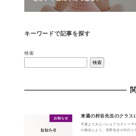
キーワードで記事を探す
検索
検索
来週の村谷先生のクラス
お知らせ
平素より大人バレエアカデミー™
の都合により、高野先生の代行となりま