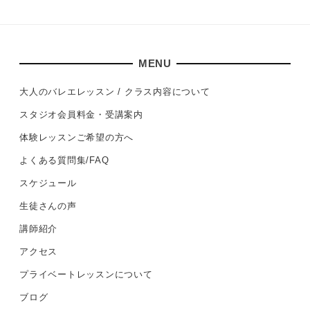
MENU
大人のバレエレッスン / クラス内容について
スタジオ会員料金・受講案内
体験レッスンご希望の方へ
よくある質問集/FAQ
スケジュール
生徒さんの声
講師紹介
アクセス
プライベートレッスンについて
ブログ