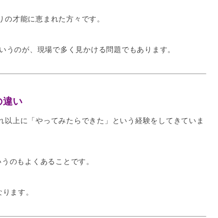
りの才能に恵まれた方々です。
いうのが、現場で多く見かける問題でもあります。
の違い
れ以上に「やってみたらできた」という経験をしてきていま
うのもよくあることです。
なります。