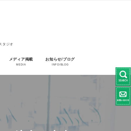
エスタジオ
メディア掲載
お知らせ/ブログ
MEDIA
INFO/BLOG