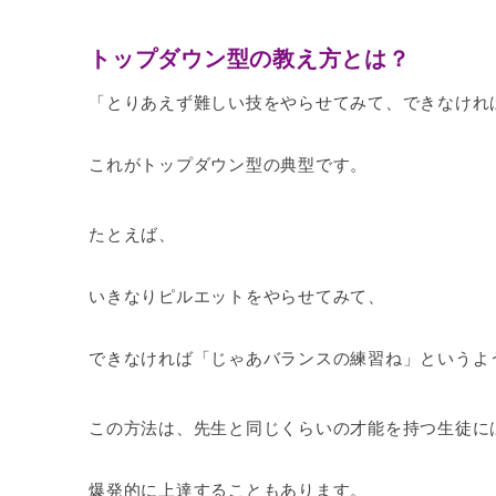
トップダウン型の教え方とは？
「とりあえず難しい技をやらせてみて、できなけれ
これがトップダウン型の典型です。
たとえば、
いきなりピルエットをやらせてみて、
できなければ「じゃあバランスの練習ね」というよ
この方法は、先生と同じくらいの才能を持つ生徒に
爆発的に上達することもあります。