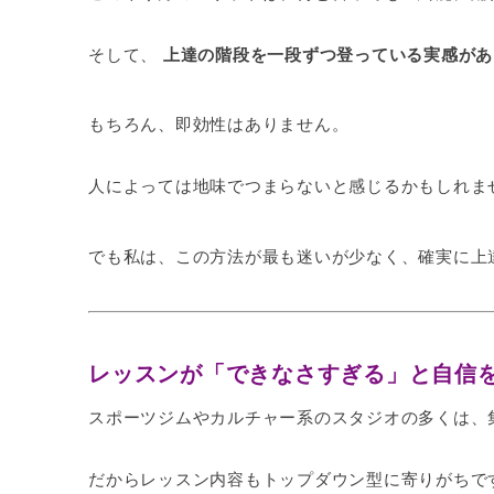
そして、
上達の階段を一段ずつ登っている実感があ
もちろん、即効性はありません。
人によっては地味でつまらないと感じるかもしれま
でも私は、この方法が最も迷いが少なく、確実に上
レッスンが「できなさすぎる」と自信
スポーツジムやカルチャー系のスタジオの多くは、
だからレッスン内容もトップダウン型に寄りがちで