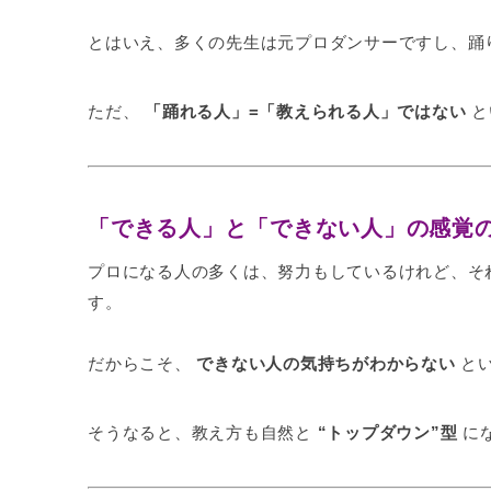
とはいえ、多くの先生は元プロダンサーですし、踊
ただ、
「踊れる人」=「教えられる人」ではない
と
「できる人」と「できない人」の感覚
プロになる人の多くは、努力もしているけれど、そ
す。
だからこそ、
できない人の気持ちがわからない
とい
そうなると、教え方も自然と
“トップダウン”型
に