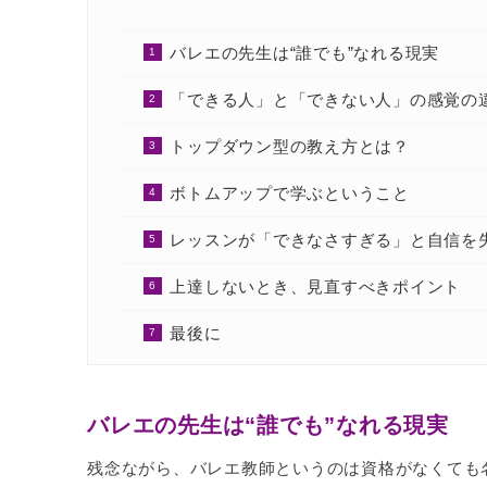
バレエの先生は“誰でも”なれる現実
「できる人」と「できない人」の感覚の
トップダウン型の教え方とは？
ボトムアップで学ぶということ
レッスンが「できなさすぎる」と自信を
上達しないとき、見直すべきポイント
最後に
バレエの先生は“誰でも”なれる現実
残念ながら、バレエ教師というのは資格がなくても