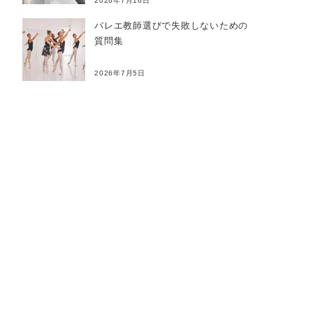
2026年7月16日
バレエ教師選びで失敗しないための
質問集
2026年7月5日