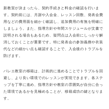
新教室が決まったら、契約手続きと料金の確認を行いま
す。契約前には、月謝や入会金、レッスン回数、発表会費
用などの費用面を細かく確認し、追加費用の有無を明確に
しましょう。また、指導方針や年間スケジュールが文書で
説明される場合もあるため、疑問点は入会前にしっかり解
消しておくことが重要です。特に発表会の参加義務や衣装
代などの細かい点も確認することで、入会後のトラブルを
防げます。
バレエ教室の移籍は、計画的に進めることでトラブルを回
避し、より良い環境でのレッスンが実現できます。各ステ
ップを丁寧に進め、指導方針や教室の雰囲気が自分に合っ
た環境であるかを見極めることが、移籍成功の鍵となりま
す。