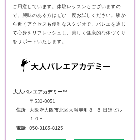
ご用意しています。体験レッスンもございますの
で、興味のある方はぜひ一度お試しください。駅か
ら近くアクセスも便利なスタジオで、バレエを通じ
て心身をリフレッシュし、美しく健康的な体づくり
をサポートいたします。
大人バレエアカデミー™
〒530-0051
住所
大阪府大阪市北区太融寺町８−８ 日進ビル
１０F
電話
050-3185-8125