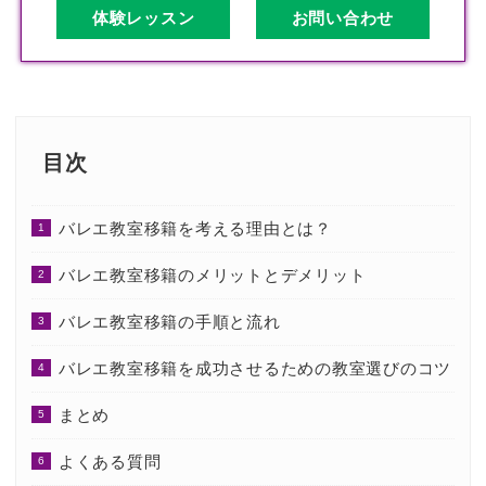
体験レッスン
お問い合わせ
目次
バレエ教室移籍を考える理由とは？
バレエ教室移籍のメリットとデメリット
バレエ教室移籍の手順と流れ
バレエ教室移籍を成功させるための教室選びのコツ
まとめ
よくある質問