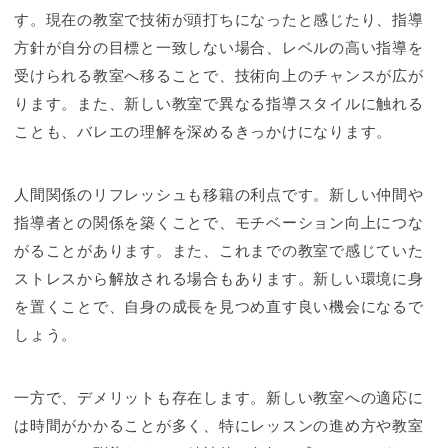
す。現在の教室で技術が頭打ちになったと感じたり、指導
方針が自分の目標と一致しない場合、レベルの高い指導を
受けられる教室へ移ることで、技術向上のチャンスが広が
ります。また、新しい教室で異なる指導スタイルに触れる
ことも、バレエの理解を深めるきっかけになります。
人間関係のリフレッシュも移籍の利点です。新しい仲間や
指導者との関係を築くことで、モチベーション向上につな
がることがあります。また、これまでの教室で感じていた
ストレスから解放される場合もあります。新しい環境に身
を置くことで、自身の成長を見つめ直す良い機会になるで
しょう。
一方で、デメリットも存在します。新しい教室への適応に
は時間がかかることが多く、特にレッスンの進め方や教室