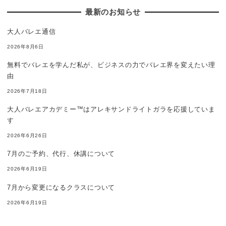
最新のお知らせ
大人バレエ通信
2026年8月6日
無料でバレエを学んだ私が、ビジネスの力でバレエ界を変えたい理
由
2026年7月18日
大人バレエアカデミー™はアレキサンドライトガラを応援していま
す
2026年6月26日
7月のご予約、代行、休講について
2026年6月19日
7月から変更になるクラスについて
2026年6月19日