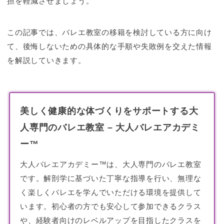
担を軽減させましょう。
この記事では、バレエ教室の移籍を検討している方に向け
て、後悔しないための具体的な手順や失敗例を交えた情報
を解説していきます。
美しく健康的な体づくりをサポートする大
人専門のバレエ教室 – 大人バレエアカデミ
ー™
大人バレエアカデミー™は、大人専門のバレエ教室
です。解剖学に基づいた丁寧な指導を行い、無理な
く楽しくバレエを学んでいただける環境を提供して
います。初心者の方でも安心して参加できるクラス
や、経験者向けのレベルアップを目指したクラスを