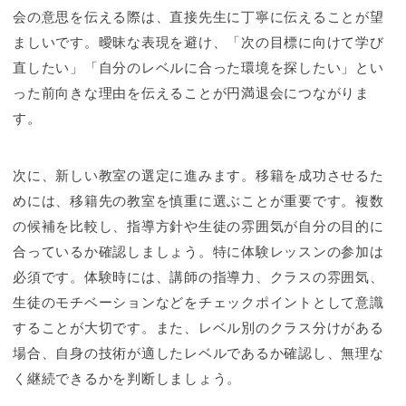
会の意思を伝える際は、直接先生に丁寧に伝えることが望
ましいです。曖昧な表現を避け、「次の目標に向けて学び
直したい」「自分のレベルに合った環境を探したい」とい
った前向きな理由を伝えることが円満退会につながりま
す。
次に、新しい教室の選定に進みます。移籍を成功させるた
めには、移籍先の教室を慎重に選ぶことが重要です。複数
の候補を比較し、指導方針や生徒の雰囲気が自分の目的に
合っているか確認しましょう。特に体験レッスンの参加は
必須です。体験時には、講師の指導力、クラスの雰囲気、
生徒のモチベーションなどをチェックポイントとして意識
することが大切です。また、レベル別のクラス分けがある
場合、自身の技術が適したレベルであるか確認し、無理な
く継続できるかを判断しましょう。