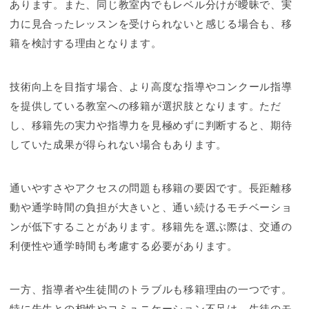
あります。また、同じ教室内でもレベル分けが曖昧で、実
力に見合ったレッスンを受けられないと感じる場合も、移
籍を検討する理由となります。
技術向上を目指す場合、より高度な指導やコンクール指導
を提供している教室への移籍が選択肢となります。ただ
し、移籍先の実力や指導力を見極めずに判断すると、期待
していた成果が得られない場合もあります。
通いやすさやアクセスの問題も移籍の要因です。長距離移
動や通学時間の負担が大きいと、通い続けるモチベーショ
ンが低下することがあります。移籍先を選ぶ際は、交通の
利便性や通学時間も考慮する必要があります。
一方、指導者や生徒間のトラブルも移籍理由の一つです。
特に先生との相性やコミュニケーション不足は、生徒のモ