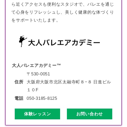
ら近くアクセスも便利なスタジオで、バレエを通じ
て心身をリフレッシュし、美しく健康的な体づくり
をサポートいたします。
大人バレエアカデミー™
〒530-0051
住所
大阪府大阪市北区太融寺町８−８ 日進ビル
１０F
電話
050-3185-8125
体験レッスン
お問い合わせ