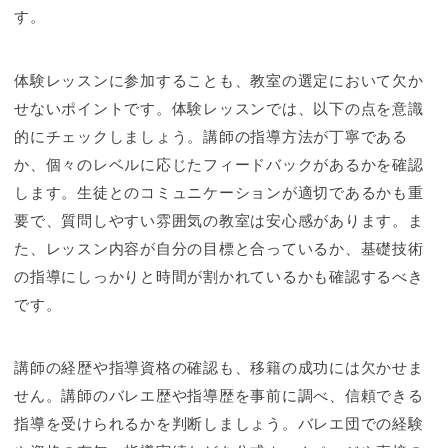
す。
体験レッスンに参加することも、教室の選定において欠か
せないポイントです。体験レッスンでは、以下の点を意識
的にチェックしましょう。講師の指導方法が丁寧である
か、個々のレベルに応じたフィードバックがあるかを確認
します。生徒とのコミュニケーションが適切であるかも重
要で、質問しやすい雰囲気の教室は安心感があります。ま
た、レッスン内容が自分の目標と合っているか、基礎技術
の指導にしっかりと時間が割かれているかも確認するべき
です。
講師の経歴や指導資格の確認も、移籍の成功には欠かせま
せん。講師のバレエ歴や指導歴を事前に調べ、信頼できる
指導を受けられるかを判断しましょう。バレエ団での経験