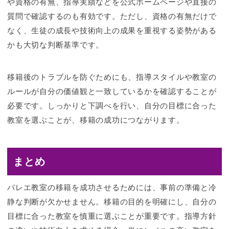
や資格の有無、指導実績などを公式ホームページや直接の
質問で確認するのも有効です。ただし、資格の有無だけで
なく、生徒の成長や技術向上の成果を重視する姿勢がある
かも大切な判断基準です。
移籍後のトラブルを防ぐためにも、指導スタイルや教室の
ルールが自分の価値観と一致しているかを確認することが
必要です。しっかりと下調べを行い、自分の目標に合った
教室を選ぶことが、移籍の成功につながります。
まとめ
バレエ教室の移籍を成功させるためには、事前の準備と冷
静な判断が欠かせません。移籍の目的を明確にし、自分の
目標に合った教室を慎重に選ぶことが重要です。指導方針