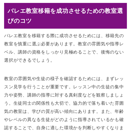
バレエ教室移籍を成功させるための教室選
びのコツ
バレエ教室を移籍する際に成功させるためには、移籍先の
教室を慎重に選ぶ必要があります。教室の雰囲気や指導レ
ベル、講師の資格をしっかり見極めることで、後悔のない
選択ができるでしょう。
教室の雰囲気や生徒の様子を確認するためには、まずレッ
スン見学を行うことが重要です。レッスン中の生徒の集中
力や姿勢、講師の指導に対する真剣度などを観察しましょ
う。生徒同士の関係性も大切で、協力的で落ち着いた雰囲
気の教室は、学びの質が高い傾向にあります。また、年齢
やレベルの異なる生徒がどのように指導されているかも確
認することで、自身に適した環境かを判断しやすくなりま