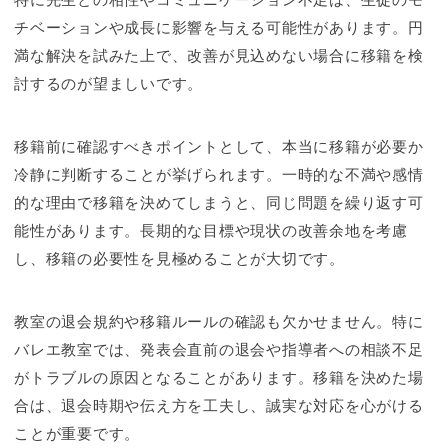
チベーションや成長に影響を与える可能性があります。円
満な解決を試みた上で、改善が見込めない場合に移籍を検
討するのが望ましいです。
移籍前に確認すべきポイントとして、本当に移籍が必要か
冷静に判断することが挙げられます。一時的な不満や感情
的な理由で移籍を決めてしまうと、同じ問題を繰り返す可
能性があります。長期的な目標や現状の改善余地を考慮
し、移籍の必要性を見極めることが大切です。
教室の退会規約や移籍ルールの確認も欠かせません。特に
バレエ教室では、発表会直前の退会や指導者への相談不足
がトラブルの原因となることがあります。移籍を決めた場
合は、退会時期や伝え方を工夫し、誠実な対応を心がける
ことが重要です。