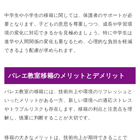
中学生や小学生の移籍に関しては、保護者のサポートが必
要となります。子どもの意思を尊重しつつ、成長や学習環
境の変化に対応できるかを見極めましょう。特に中学生は
進学や人間関係の変化も重なるため、心理的な負担を軽減
できるよう配慮が求められます。
バレエ教室移籍のメリットとデメリット
バレエ教室の移籍には、技術向上や環境のリフレッシュと
いったメリットがある一方、新しい環境への適応ストレス
やトラブルリスクも存在します。移籍の利点と注意点を理
解し、慎重に判断することが大切です。
移籍の大きなメリットは、技術向上が期待できることで