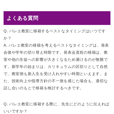
よくある質問
Q. バレエ教室に移籍するベストなタイミングはいつです
か？
A. バレエ教室の移籍を考えるベストなタイミングは、発表
会後や学年の切り替え時期です。発表会直前の移籍は、教
室や他の生徒への影響が大きくなるため避けるのが無難で
す。新学年の始まりは、カリキュラムの区切りとして自然
で、教室側も新入生を受け入れやすい時期といえます。ま
た、技術向上や指導方針の不一致を感じた場合も、適切な
話し合いのもとで移籍を検討するべきです。
Q. バレエ教室に移籍する際に、先生にどのように伝えれば
いいですか？