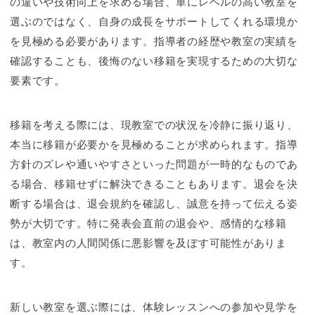
の違いや技術向上を求める場合、単にレベルの高い教室を
選ぶのではなく、自身の成長をサポートしてくれる環境か
を見極める必要があります。指導者の経歴や教室の実績を
確認することも、後悔のない移籍を実現するための大切な
要素です。
移籍を考える際には、現教室での状況を冷静に振り返り、
本当に移籍が必要かを見極めることが求められます。指導
方針のズレや通いやすさといった問題が一時的なものであ
る場合、移籍せずに解決できることもあります。退会を決
断する場合は、退会規約を確認し、誠意を持って伝える姿
勢が大切です。特に発表会直前の退会や、感情的な移籍
は、教室内の人間関係に悪影響を及ぼす可能性がありま
す。
新しい教室を選ぶ際には、体験レッスンへの参加や見学を