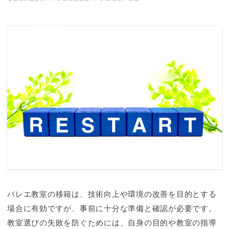
バレエ教室の移籍は、技術向上や環境の改善を目的とする
場合に有効ですが、事前に十分な準備と確認が必要です。
教室選びの失敗を防ぐためには、自身の目的や教室の指導