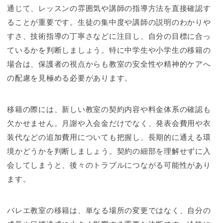
通じて、レッスンの雰囲気や講師の指導方法を直接確認す
ることが重要です。生徒の集中度や講師の説明のわかりや
すさ、技術指導の丁寧さなどに注目し、自分の目標に合っ
ているかを判断しましょう。特に中学生や小学生の移籍の
場合は、保護者の視点からも教室の安全性や精神的ケアへ
の配慮を見極める必要があります。
移籍の際には、新しい教室の契約内容や料金体系の確認も
欠かせません。月謝や入会金だけでなく、発表会費用や衣
装代などの追加費用についても把握し、長期的に通える環
境かどうかを判断しましょう。契約の細部を理解せずに入
会してしまうと、後々のトラブルにつながる可能性があり
ます。
バレエ教室の移籍は、単なる場所の変更ではなく、自分の