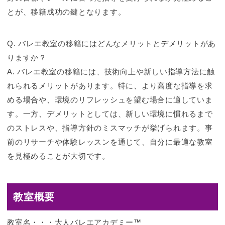
とが、移籍成功の鍵となります。
Q. バレエ教室の移籍にはどんなメリットとデメリットがあ
りますか？
A. バレエ教室の移籍には、技術向上や新しい指導方法に触
れられるメリットがあります。特に、より高度な指導を求
める場合や、環境のリフレッシュを望む場合に適していま
す。一方、デメリットとしては、新しい環境に慣れるまで
のストレスや、指導方針のミスマッチが挙げられます。事
前のリサーチや体験レッスンを通じて、自分に最適な教室
を見極めることが大切です。
教室概要
教室名・・・大人バレエアカデミー™