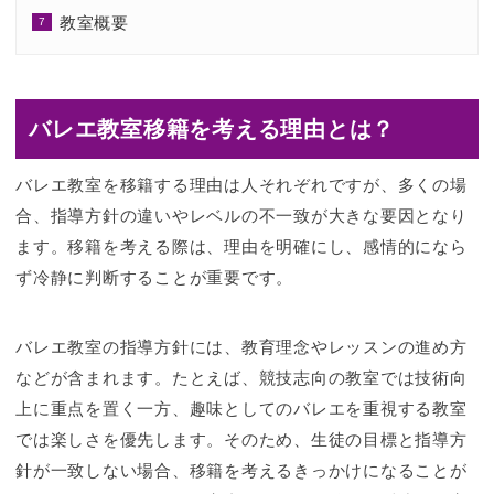
教室概要
バレエ教室移籍を考える理由とは？
バレエ教室を移籍する理由は人それぞれですが、多くの場
合、指導方針の違いやレベルの不一致が大きな要因となり
ます。移籍を考える際は、理由を明確にし、感情的になら
ず冷静に判断することが重要です。
バレエ教室の指導方針には、教育理念やレッスンの進め方
などが含まれます。たとえば、競技志向の教室では技術向
上に重点を置く一方、趣味としてのバレエを重視する教室
では楽しさを優先します。そのため、生徒の目標と指導方
針が一致しない場合、移籍を考えるきっかけになることが