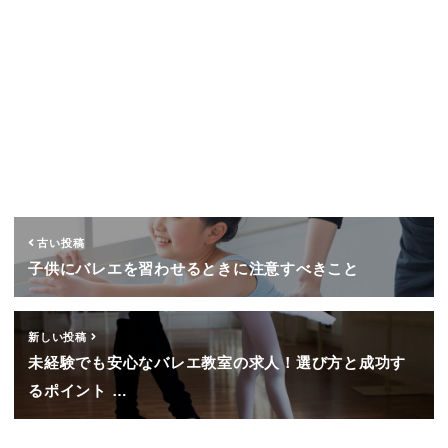
古い投稿
子供にバレエを習わせるときに注意すべきこと
新しい投稿
未経験でも安心なバレエ教室の求人！選び方と成功す
るポイント …