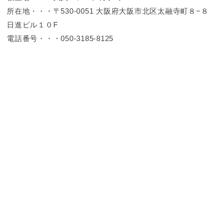
所在地・・・〒530-0051 大阪府大阪市北区太融寺町８−８
日進ビル１０F
電話番号・・・050-3185-8125