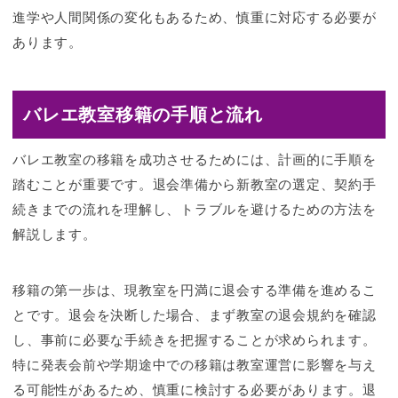
進学や人間関係の変化もあるため、慎重に対応する必要が
あります。
バレエ教室移籍の手順と流れ
バレエ教室の移籍を成功させるためには、計画的に手順を
踏むことが重要です。退会準備から新教室の選定、契約手
続きまでの流れを理解し、トラブルを避けるための方法を
解説します。
移籍の第一歩は、現教室を円満に退会する準備を進めるこ
とです。退会を決断した場合、まず教室の退会規約を確認
し、事前に必要な手続きを把握することが求められます。
特に発表会前や学期途中での移籍は教室運営に影響を与え
る可能性があるため、慎重に検討する必要があります。退