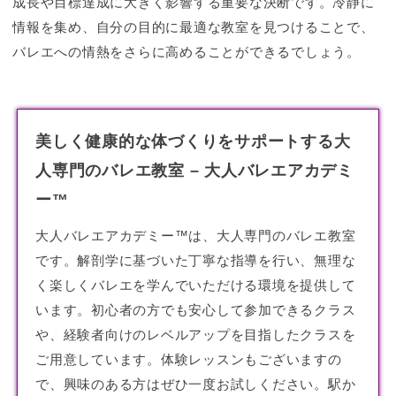
成長や目標達成に大きく影響する重要な決断です。冷静に
情報を集め、自分の目的に最適な教室を見つけることで、
バレエへの情熱をさらに高めることができるでしょう。
美しく健康的な体づくりをサポートする大
人専門のバレエ教室 – 大人バレエアカデミ
ー™
大人バレエアカデミー™は、大人専門のバレエ教室
です。解剖学に基づいた丁寧な指導を行い、無理な
く楽しくバレエを学んでいただける環境を提供して
います。初心者の方でも安心して参加できるクラス
や、経験者向けのレベルアップを目指したクラスを
ご用意しています。体験レッスンもございますの
で、興味のある方はぜひ一度お試しください。駅か