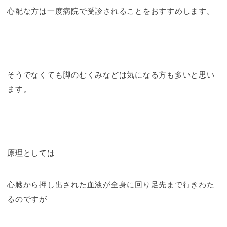
心配な方は一度病院で受診されることをおすすめします。
そうでなくても脚のむくみなどは気になる方も多いと思い
ます。
原理としては
心臓から押し出された血液が全身に回り足先まで行きわた
るのですが