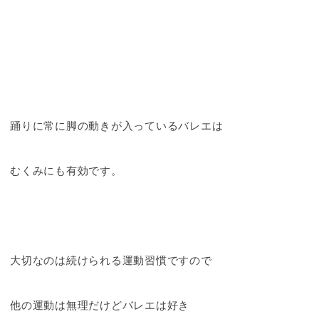
踊りに常に脚の動きが入っているバレエは
むくみにも有効です。
大切なのは続けられる運動習慣ですので
他の運動は無理だけどバレエは好き