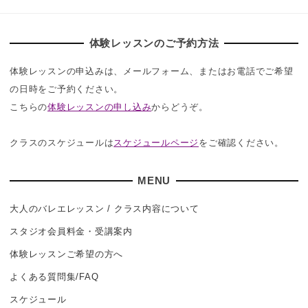
体験レッスンのご予約方法
体験レッスンの申込みは、メールフォーム、またはお電話でご希望
の日時をご予約ください。
こちらの
体験レッスンの申し込み
からどうぞ。
クラスのスケジュールは
スケジュールページ
をご確認ください。
MENU
大人のバレエレッスン / クラス内容について
スタジオ会員料金・受講案内
体験レッスンご希望の方へ
よくある質問集/FAQ
スケジュール