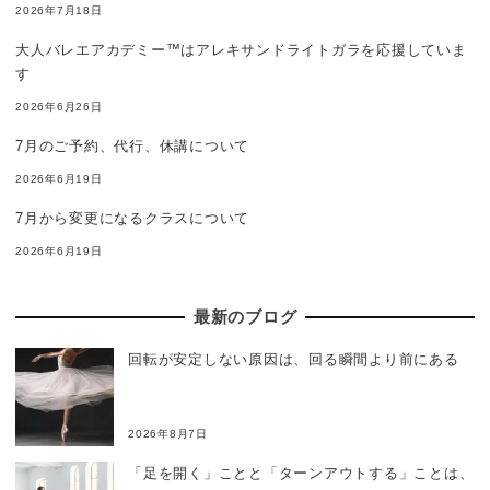
2026年7月18日
大人バレエアカデミー™はアレキサンドライトガラを応援していま
す
2026年6月26日
7月のご予約、代行、休講について
2026年6月19日
7月から変更になるクラスについて
2026年6月19日
最新のブログ
回転が安定しない原因は、回る瞬間より前にある
2026年8月7日
「足を開く」ことと「ターンアウトする」ことは、