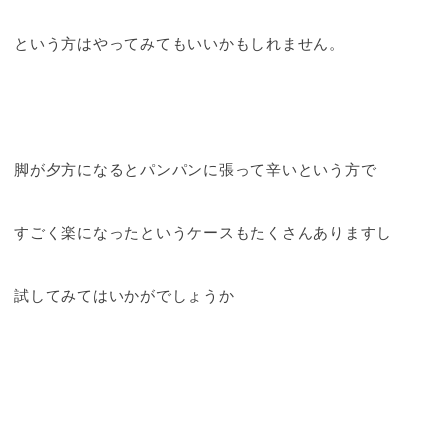
という方はやってみてもいいかもしれません。
脚が夕方になるとパンパンに張って辛いという方で
すごく楽になったというケースもたくさんありますし
試してみてはいかがでしょうか