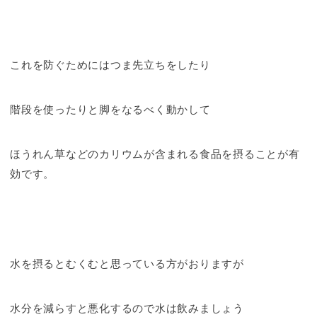
これを防ぐためにはつま先立ちをしたり
階段を使ったりと脚をなるべく動かして
ほうれん草などのカリウムが含まれる食品を摂ることが有
効です。
水を摂るとむくむと思っている方がおりますが
水分を減らすと悪化するので水は飲みましょう