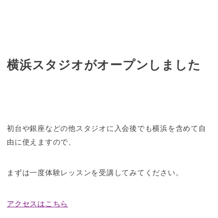
横浜スタジオがオープンしました
初台や銀座などの他スタジオに入会後でも横浜を含めて自
由に使えますので、
まずは一度体験レッスンを受講してみてください。
アクセスはこちら