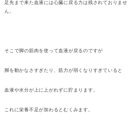
足先まで来た血液には心臓に戻る力は残されておりませ
ん。
そこで脚の筋肉を使って血液が戻るのですが
脚を動かなさすぎたり、筋力が弱くなりすぎていると
血液や水分が上に上がれずに貯まります。
これに栄養不足が加わるとむくみます。