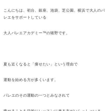
こんにちは、初台、銀座、池袋、芝公園、横浜で大人のバ
レエをサポートしている
大人バレエアカデミー™の猪野です。
夏も近くなると「痩せたい」という理由で
運動を始める方が多くいます。
バレエのその運動の一つとみなされて
痩せることを目的にレッスンに来る方がいらっしゃいま