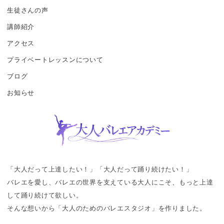
生徒さんの声
講師紹介
アクセス
プライベートレッスンについて
ブログ
お知らせ
「大人だって上達したい！」「大人だって踊り続けたい！」
バレエを愛し、バレエの世界を支えている大人にこそ、もっと上達
して踊り続けて欲しい。
そんな想いから「大人のためのバレエスタジオ」を作りました。