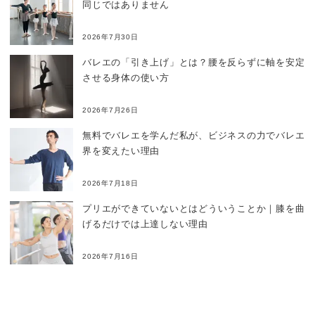
同じではありません
2026年7月30日
バレエの「引き上げ」とは？腰を反らずに軸を安定
させる身体の使い方
2026年7月26日
無料でバレエを学んだ私が、ビジネスの力でバレエ
界を変えたい理由
2026年7月18日
プリエができていないとはどういうことか｜膝を曲
げるだけでは上達しない理由
2026年7月16日