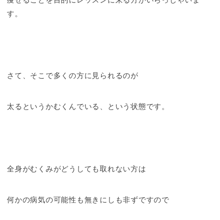
す。
さて、そこで多くの方に見られるのが
太るというかむくんでいる、という状態です。
全身がむくみがどうしても取れない方は
何かの病気の可能性も無きにしも非ずですので