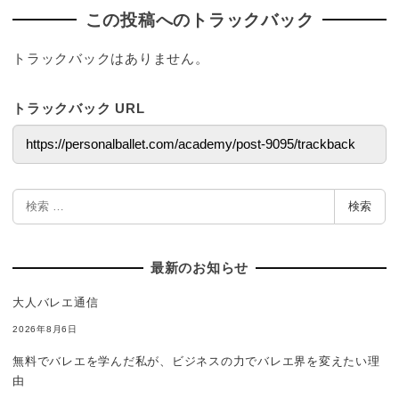
この投稿へのトラックバック
トラックバックはありません。
トラックバック URL
検
検索
索
最新のお知らせ
大人バレエ通信
2026年8月6日
無料でバレエを学んだ私が、ビジネスの力でバレエ界を変えたい理
由